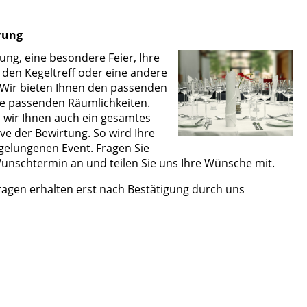
rung
ung, eine besondere Feier, Ihre
 den Kegeltreff oder eine andere
 Wir bieten Ihnen den passenden
e passenden Räumlichkeiten.
n wir Ihnen auch ein gesamtes
ve der Bewirtung. So wird Ihre
 gelungenen Event. Fragen Sie
Wunschtermin an und teilen Sie uns Ihre Wünsche mit.
agen erhalten erst nach Bestätigung durch uns