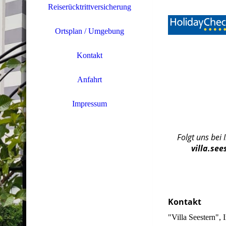
Reiserücktrittversicherung
Ortsplan / Umgebung
Kontakt
Anfahrt
Impressum
Folgt uns bei
villa.se
Kontakt
"Villa Seestern",