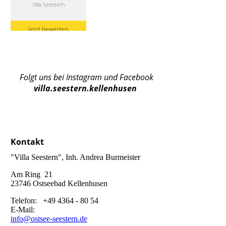
Folgt uns bei Instagram und Facebook
villa.seestern.kellenhusen
Kontakt
"Villa Seestern", Inh. Andrea Burmeister
Am Ring 21
23746 Ostseebad Kellenhusen
Telefon: +49 4364 - 80 54
E-Mail:
info@ostsee-seestern.de