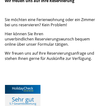
Wir freuen uns auf Ihre Reservierung
Sie möchten eine Ferienwohnung oder ein Zimmer
bei uns reservieren? Kein Problem!
Hier können Sie Ihren
unverbindlichen Reservierungswunsch bequem
online über unser Formular tätigen.
Wir freuen uns auf Ihre Reservierungsanfrage und
stehen Ihnen gerne für Auskünfte zur Verfügung.